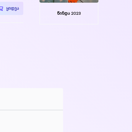
ყიდვა
წინდა 2023