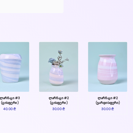
ლარნაკი #3
ლარნაკი #2
ლარნაკი #2
(ცისფერი)
(ცისფერი)
(ვარდისფერი)
40.00 ₾
30.00 ₾
30.00 ₾