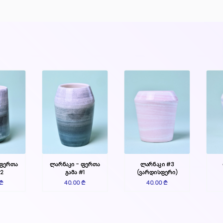
 ფერთა
ლარნაკი - ფერთა
ლარნაკი #3
#2
გამა #1
(ვარდისფერი)
 ₾
40.00 ₾
40.00 ₾