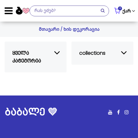
0
ქარ
მთავარი
/ ხის დეკორაცია
ყველა
collections
კატეგორია
ბაბალე 💛