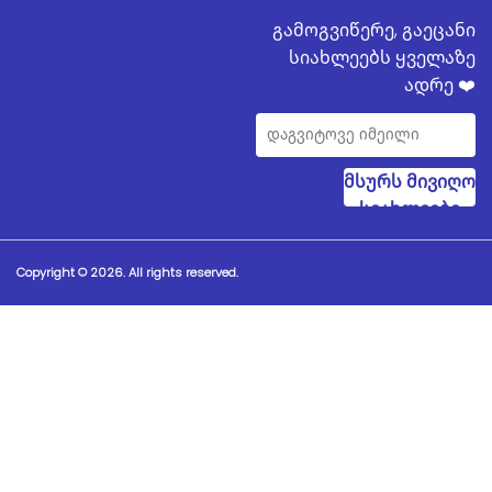
გამოგვიწერე, გაეცანი
სიახლეებს ყველაზე
ადრე ❤️
მსურს მივიღო
სიახლეები
Copyright © 2026. All rights reserved.