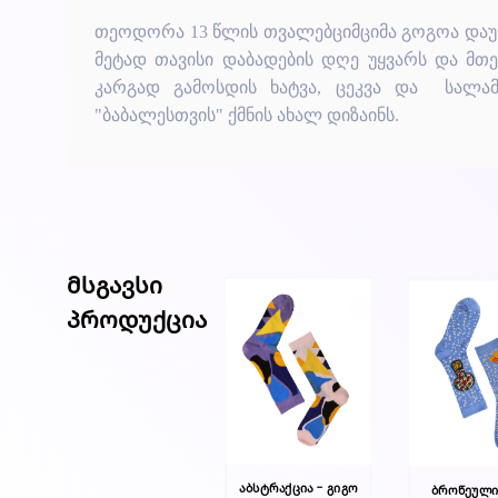
თეოდორა 13 წლის თვალებციმციმა გოგოა დაუნი
მეტად თავისი დაბადების დღე უყვარს და მთ
კარგად გამოსდის ხატვა, ცეკვა და სალამ
"ბაბალესთვის" ქმნის ახალ დიზაინს.
მსგავსი
პროდუქცია
აბსტრაქცია - გიგო
ბროწეულის