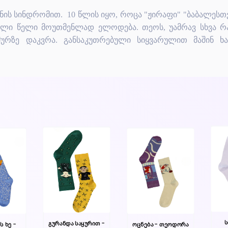
ს სინდრომით. 10 წლის იყო, როცა "ჟირაფი" "ბაბალესთვი
ელი წელი მოუთმენლად ელოდება. თეოს, უამრავ სხვა რ
ურზე დაკვრა. განსაკუთრებული სიყვარულით მაშინ ხა
ს
გურანდა საყურით -
 ხე -
ოცნება - თეოდორა