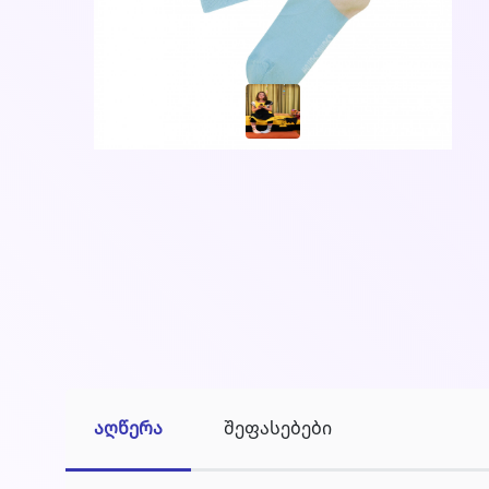
აღწერა
შეფასებები