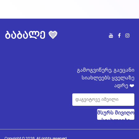
ბაბალე 💛
გამოგვიწერე, გაეცანი
სიახლეებს ყველაზე
ადრე ❤️
მსურს მივიღო
სიახლეები
Copyright © 2026. All rights reserved.