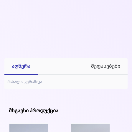
აღწერა
შეფასებები
მასალა: კერამიკა
მსგავსი პროდუქცია