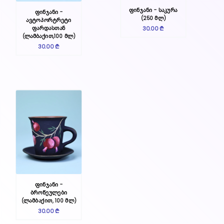
ფინჯანი - საკურა
ფინჯანი -
(250 მლ)
ავტოპორტრეტი
ფარდასთან
30.00 ₾
(ლამბაქით,100 მლ)
30.00 ₾
ფინჯანი -
ბროწეულები
(ლამბაქით, 100 მლ)
30.00 ₾