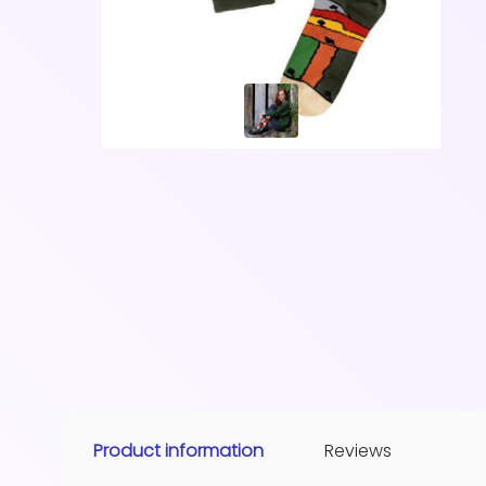
Product information
Reviews