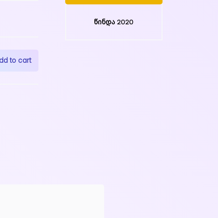
წინდა 2020
dd to cart