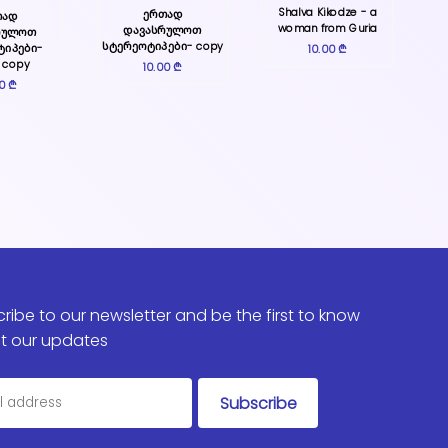
Shalva Kikodze - a
ერთად
თად
woman from Guria
დავასრულოთ
რულოთ
სტერეოტიპები- copy
ტიპები-
10.00 ₾
 copy
10.00 ₾
00 ₾
ribe to our newsletter and be the first to know
t our updates
Subscribe