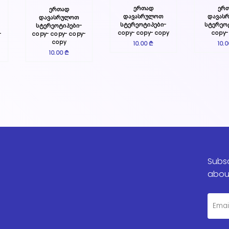
ერთად
ერ
ერთად
დავასრულოთ
დავას
დავასრულოთ
სტერეოტიპები-
სტერეო
სტერეოტიპები-
copy- copy- copy
copy-
-
copy- copy- copy-
copy
10.00 ₾
10.
10.00 ₾
Subsc
abou