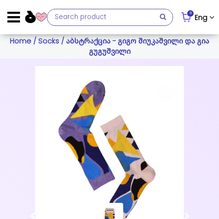
0
Eng
Home
/
Socks
/ აბსტრაქცია - გიგო შიუკაშვილი და გია
გუგუშვილი