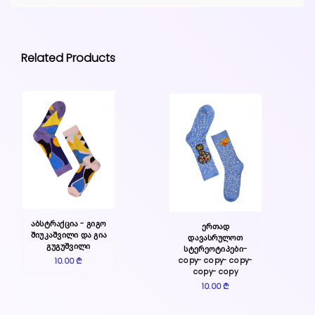
Related Products
აბსტრაქცია - გიგო
ერთად
შიუკაშვილი და გია
დავასრულოთ
გუგუშვილი
სტერეოტიპები-
10.00 ₾
copy- copy- copy-
copy- copy
10.00 ₾