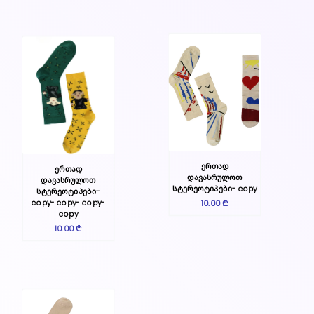
ერთად
ერთად
დავასრულოთ
დავასრულოთ
სტერეოტიპები- copy
სტერეოტიპები-
copy- copy- copy-
10.00 ₾
copy
10.00 ₾