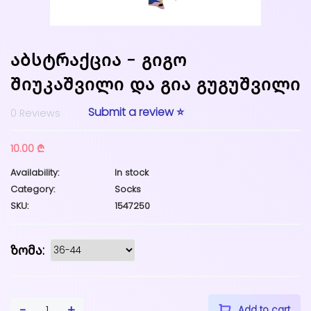
აბსტრაქცია - გიგო
შიუკაშვილი და გია გუგუშვილი
Submit a review ⭐
0 Reviews
10.00 ₾
Availability:
In stock
Category:
Socks
SKU:
1547250
ზომა:
-
+
1
Add to cart