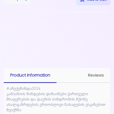
Product information
Reviews
#აჩუქეწინდა2024
კამპანიის წინდების დიზაინები ქართველი
მხატვრების და დაუნის სინდრომის მქონე
ახალგაზრდების ერთობლივი ნახატების ესკიზებით
შეიქმნა